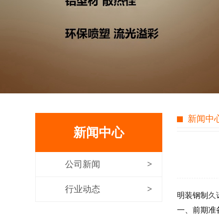
新闻中
新闻中心
公司新闻
行业动态
明装钢制
久
一、前期准