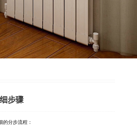
细步骤
细的分步流程：