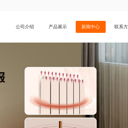
公司介绍
产品展示
新闻中心
联系