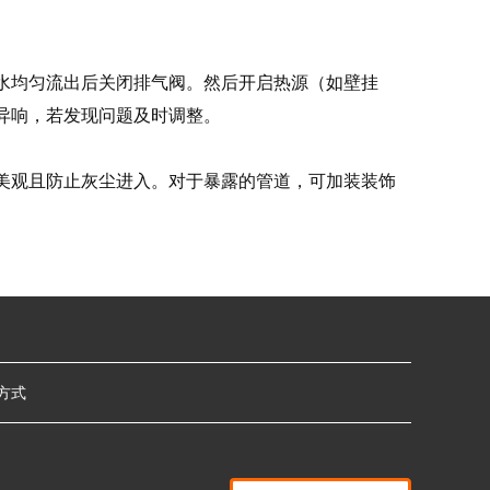
有水均匀流出后关闭排气阀。然后开启热源（如壁挂
异响，若发现问题及时调整。
美观且防止灰尘进入。对于暴露的管道，可加装装饰
方式