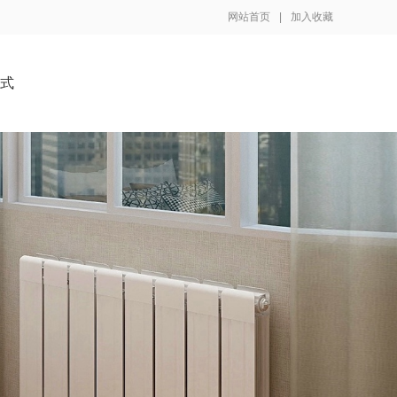
网站首页
|
加入收藏
方式