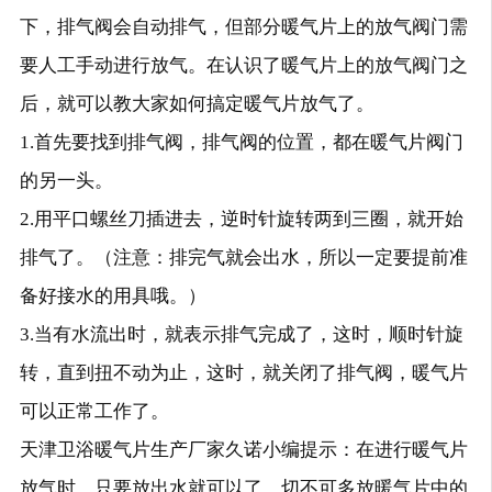
下，排气阀会自动排气，但部分暖气片上的放气阀门需
要人工手动进行放气。在认识了暖气片上的放气阀门之
后，就可以教大家如何搞定暖气片放气了。
1.首先要找到排气阀，排气阀的位置，都在暖气片阀门
的另一头。
2.用平口螺丝刀插进去，逆时针旋转两到三圈，就开始
排气了。（注意：排完气就会出水，所以一定要提前准
备好接水的用具哦。）
3.当有水流出时，就表示排气完成了，这时，顺时针旋
转，直到扭不动为止，这时，就关闭了排气阀，暖气片
可以正常工作了。
天津卫浴暖气片生产厂家久诺小编提示：在进行暖气片
放气时，只要放出水就可以了，切不可多放暖气片中的