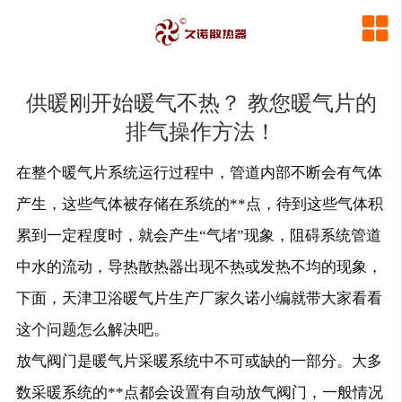

供暖刚开始暖气不热？ 教您暖气片的
排气操作方法！
在整个暖气片系统运行过程中，管道内部不断会有气体
产生，这些气体被存储在系统的**点，待到这些气体积
累到一定程度时，就会产生“气堵”现象，阻碍系统管道
中水的流动，导热散热器出现不热或发热不均的现象，
下面，天津卫浴暖气片生产厂家久诺小编就带大家看看
这个问题怎么解决吧。
放气阀门是暖气片采暖系统中不可或缺的一部分。大多
数采暖系统的**点都会设置有自动放气阀门，一般情况